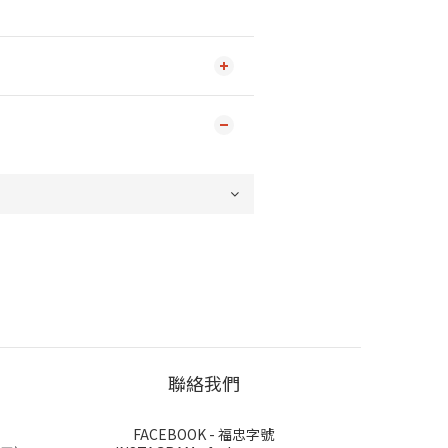
聯絡我們
FACEBOOK - 福忠字號