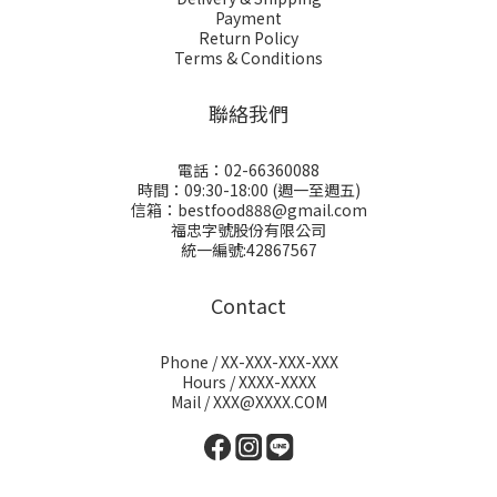
Payment
Return Policy
Terms & Conditions
聯絡我們
電話：02-66360088
時間：09:30-18:00 (週一至週五)
信箱：bestfood888@gmail.com
福忠字號股份有限公司
統一編號:42867567
Contact
Phone / XX-XXX-XXX-XXX
Hours / XXXX-XXXX
Mail / XXX@XXXX.COM