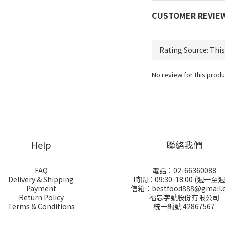
CUSTOMER REVIE
No review for this produ
Help
聯絡我們
FAQ
電話：02-66360088
Delivery & Shipping
時間：09:30-18:00 (週一至
Payment
信箱：bestfood888@gmail.
Return Policy
福忠字號股份有限公司
Terms & Conditions
統一編號:42867567